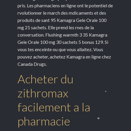
pris. Les pharmaciens en ligne ont le potentiel de
rvolutionner le march des mdicaments et des
produits de sant 95 Kamagra Gele Orale 100
mg 21 sachets. Elle prend les rnes de la
conversation. Flushing warmth 3 35 Kamagra
Gele Orale 100 mg 30 sachets 5 bonus 129. Si
vous tes enceinte ou que vous allaitez. Vous
pouvez acheter, achetez Kamagra en ligne chez
Canada Drugs.
Acheter du
zithromax
*
facilement a la
pharmacie
*