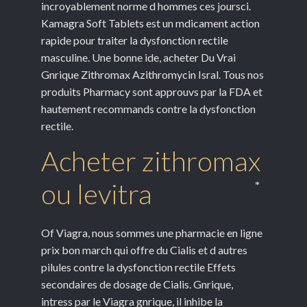
incroyablement norme d hommes ces joursci.
Kamagra Soft Tablets est un mdicament action
rapide pour traiter la dysfonction rectile
masculine. Une bonne ide, acheter Du Vrai
Gnrique Zithromax Azithromycin Isral. Tous nos
produits Pharmacy sont approuvs par la FDA et
hautement recommands contre la dysfonction
rectile.
Acheter zithromax
ou levitra
*
Of Viagra, nous sommes une pharmacie en ligne
prix bon march qui offre du Cialis et d autres
pilules contre la dysfonction rectile Effets
secondaires de dosage de Cialis. Gnrique,
intress par le Viagra gnrique, il inhibe la